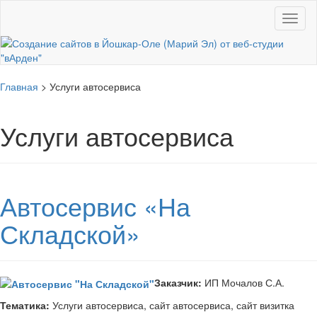
Toggl
Главная
>
Услуги автосервиса
Услуги автосервиса
Автосервис «На
Складской»
Заказчик:
ИП Мочалов С.А.
Тематика:
Услуги автосервиса, сайт автосервиса, сайт визитка